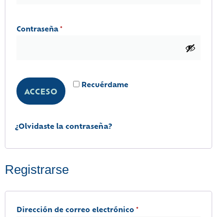
Contraseña
*
Recuérdame
ACCESO
¿Olvidaste la contraseña?
Registrarse
Dirección de correo electrónico
*