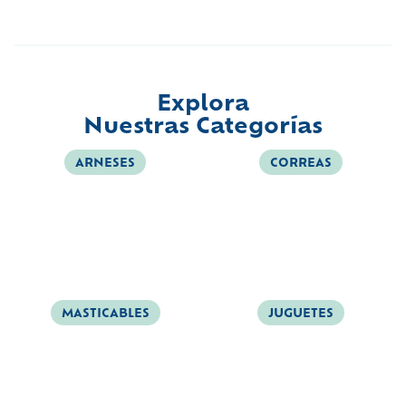
Explora
Nuestras Categorías
ARNESES
CORREAS
MASTICABLES
JUGUETES