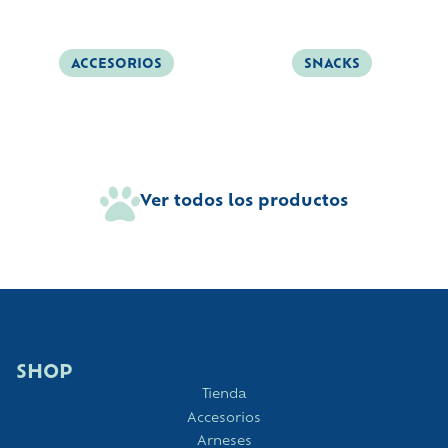
ACCESORIOS
SNACKS
Ver todos los productos
SHOP
Tienda
Accesorios
Arneses