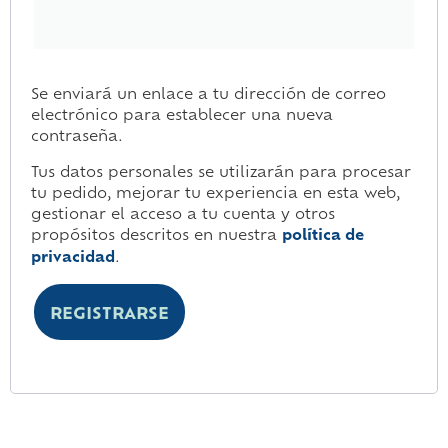
Se enviará un enlace a tu dirección de correo
electrónico para establecer una nueva
contraseña.
Tus datos personales se utilizarán para procesar
tu pedido, mejorar tu experiencia en esta web,
gestionar el acceso a tu cuenta y otros
propósitos descritos en nuestra
política de
privacidad
.
REGISTRARSE