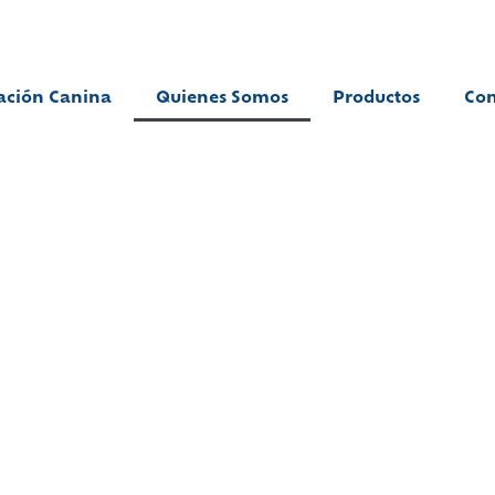
ación Canina
Quienes Somos
Productos
Con