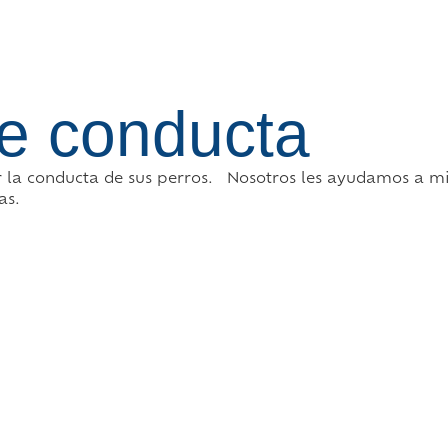
e conducta
 la conducta de sus perros. Nosotros les ayudamos a m
as.