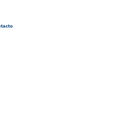
tacto