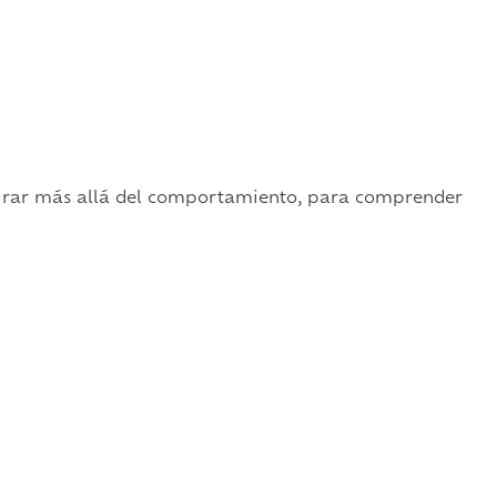
irar más allá del comportamiento, para comprender