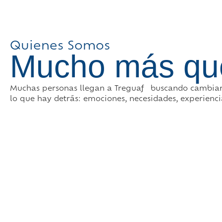
Quienes Somos
Mucho más qu
Muchas personas llegan a Treguaf buscando cambiar
lo que hay detrás: emociones, necesidades, experienci