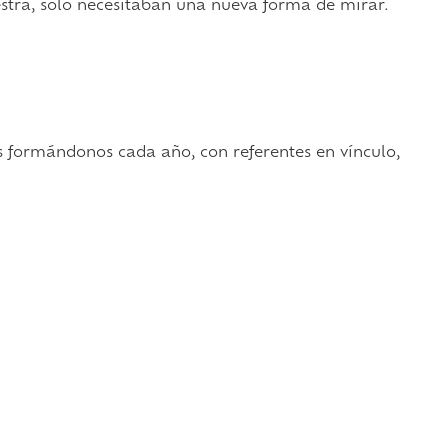
estra, solo necesitaban una nueva forma de mirar.
formándonos cada año, con referentes en vínculo,