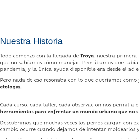
Nuestra Historia
Todo comenzó con la llegada de
Troya
, nuestra primera 
que no sabíamos cómo manejar. Pensábamos que sabíamo
pandemia, y la única ayuda disponible era desde el adi
Pero nada de eso resonaba con lo que queríamos como f
etología.
Cada curso, cada taller, cada observación nos permitía 
herramientas para enfrentar un mundo urbano que no s
Descubrimos que muchas veces los perros cargan con ex
cambio ocurre cuando dejamos de intentar moldearlos 