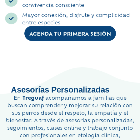
convivencia consciente
Mayor conexión, disfrute y complicidad
entre especies
AGENDA TU PRIMERA SESIÓN
Asesorías Personalizadas
En
Treguaf
acompañamos a familias que
buscan comprender y mejorar su relación con
sus perros desde el respeto, la empatía y el
bienestar. A través de asesorías personalizadas,
seguimientos, clases online y trabajo conjunto
con profesionales en etología clínica,