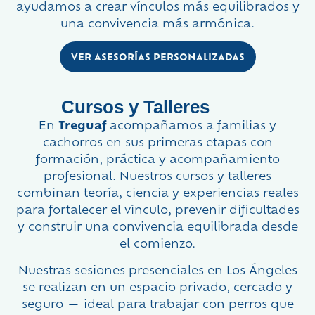
ayudamos a crear vínculos más equilibrados y
una convivencia más armónica.
VER ASESORÍAS PERSONALIZADAS
Cursos y Talleres
En
Treguaf
acompañamos a familias y
cachorros en sus primeras etapas con
formación, práctica y acompañamiento
profesional. Nuestros cursos y talleres
combinan teoría, ciencia y experiencias reales
para fortalecer el vínculo, prevenir dificultades
y construir una convivencia equilibrada desde
el comienzo.
Nuestras sesiones presenciales en Los Ángeles
se realizan en un espacio privado, cercado y
seguro — ideal para trabajar con perros que