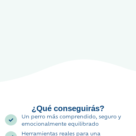
¿Qué conseguirás?
Un perro más comprendido, seguro y
emocionalmente equilibrado
Herramientas reales para una