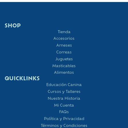
SHOP
Tienda
Accesorios
Arneses
Correas
Juguetes
Masticables
Alimentos
QUICKLINKS
Educación Canina
Cursos y Talleres
Nuestra Historia
Mi Cuenta
FAQs
Política y Privacidad
Términos y Condiciones