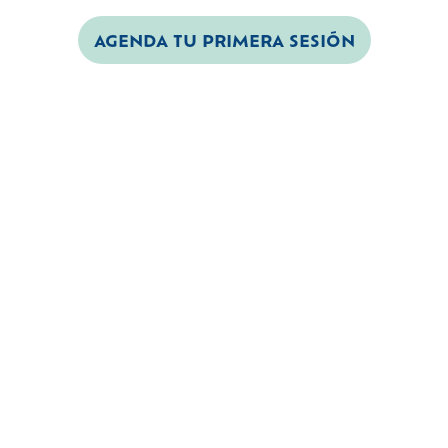
AGENDA TU PRIMERA SESIÓN