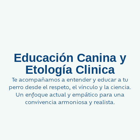
Educación Canina y
Etología Clinica
Te acompañamos a entender y educar a tu
perro desde el respeto, el vínculo y la ciencia.
Un enfoque actual y empático para una
convivencia armoniosa y realista.