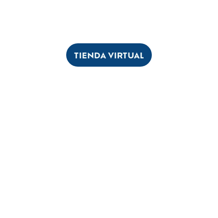
TIENDA VIRTUAL