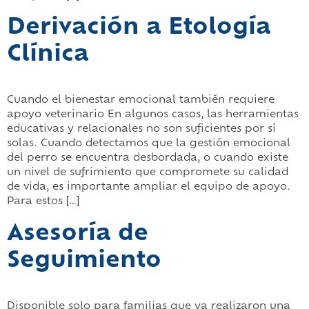
Derivación a Etología
Clínica
Cuando el bienestar emocional también requiere
apoyo veterinario En algunos casos, las herramientas
educativas y relacionales no son suficientes por sí
solas. Cuando detectamos que la gestión emocional
del perro se encuentra desbordada, o cuando existe
un nivel de sufrimiento que compromete su calidad
de vida, es importante ampliar el equipo de apoyo.
Para estos […]
Asesoría de
Seguimiento
Disponible solo para familias que ya realizaron una