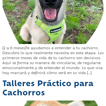
(2 a 6 meses)Te ayudamos a entender a tu cachorro.
Descubre lo que realmente necesita en esta etapa. Los
primeros meses de vida de tu cachorro son decisivos.
Aquí se forma su manera de vincularse, de regularse
emocionalmente y de entender el mundo. Lo que viva
hoy marcará y definirá cómo será en su vida […]
Talleres Práctico para
Cachorros