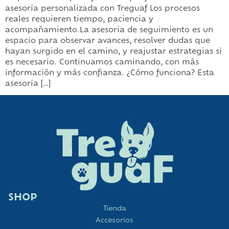
asesoría personalizada con Treguaf Los procesos
reales requieren tiempo, paciencia y
acompañamiento.La asesoría de seguimiento es un
espacio para observar avances, resolver dudas que
hayan surgido en el camino, y reajustar estrategias si
es necesario. Continuamos caminando, con más
información y más confianza. ¿Cómo funciona? Esta
asesoría […]
SHOP
Tienda
Accesorios