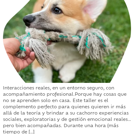
Interacciones reales, en un entorno seguro, con
acompañamiento profesional.Porque hay cosas que
no se aprenden solo en casa. Este taller es el
complemento perfecto para quienes quieren ir más
allá de la teoría y brindar a su cachorro experiencias
sociales, exploratorias y de gestión emocional reales…
pero bien acompañadas. Durante una hora (más
tiempo de […]