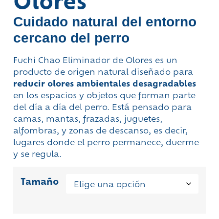
Cuidado natural del entorno
cercano del perro
Fuchi Chao Eliminador de Olores es un
producto de origen natural diseñado para
reducir olores ambientales desagradables
en los espacios y objetos que forman parte
del día a día del perro. Está pensado para
camas, mantas, frazadas, juguetes,
alfombras, y zonas de descanso, es decir,
lugares donde el perro permanece, duerme
y se regula.
Tamaño