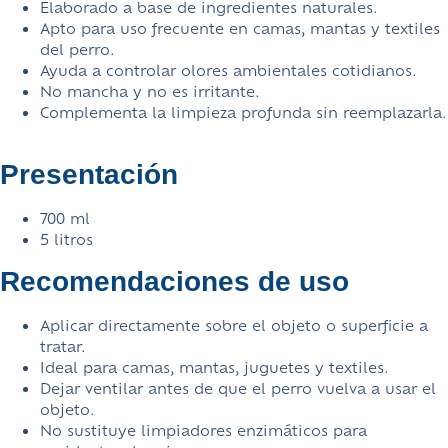
Elaborado a base de ingredientes naturales.
Apto para uso frecuente en camas, mantas y textiles
del perro.
Ayuda a controlar olores ambientales cotidianos.
No mancha y no es irritante.
Complementa la limpieza profunda sin reemplazarla.
Presentación
700 ml
5 litros
Recomendaciones de uso
Aplicar directamente sobre el objeto o superficie a
tratar.
Ideal para camas, mantas, juguetes y textiles.
Dejar ventilar antes de que el perro vuelva a usar el
objeto.
No sustituye limpiadores enzimáticos para