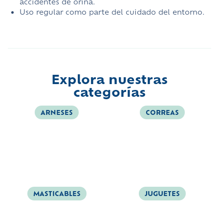
accidentes de orina.
Uso regular como parte del cuidado del entorno.
Explora nuestras
categorías
ARNESES
CORREAS
MASTICABLES
JUGUETES