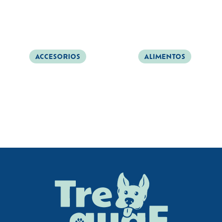
ACCESORIOS
ALIMENTOS