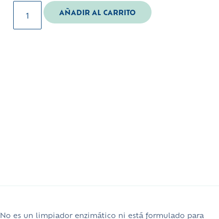
AÑADIR AL CARRITO
No es un limpiador enzimático ni está formulado para