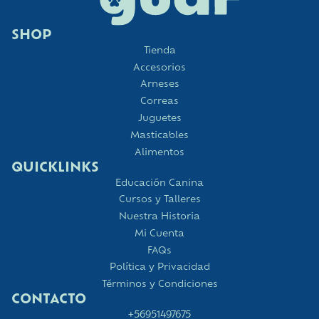
SHOP
Tienda
Accesorios
Arneses
Correas
Juguetes
Masticables
Alimentos
QUICKLINKS
Educación Canina
Cursos y Talleres
Nuestra Historia
Mi Cuenta
FAQs
Política y Privacidad
Términos y Condiciones
CONTACTO
+56951497675