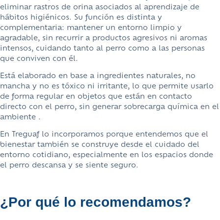
eliminar rastros de orina asociados al aprendizaje de
hábitos higiénicos. Su función es distinta y
complementaria:
mantener un
entorno limpio y
agradable, sin recurrir a productos agresivos ni aromas
intensos, cuidando tanto al perro como a las personas
que conviven con él.
Está elaborado en base a
ingredientes naturales
, no
mancha y no es tóxico ni irritante, lo que permite usarlo
de forma regular en objetos que están en contacto
directo con el perro, sin generar sobrecarga química en el
ambiente .
En Treguaf lo incorporamos porque entendemos que el
bienestar también se construye desde el
cuidado del
entorno cotidiano
, especialmente en los espacios donde
el perro descansa y se siente seguro.
¿Por qué lo recomendamos?