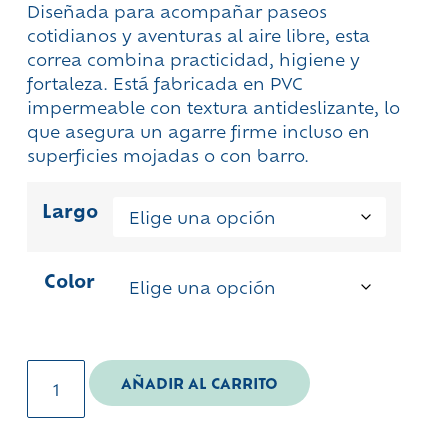
Diseñada para acompañar paseos
cotidianos y aventuras al aire libre, esta
correa combina practicidad, higiene y
fortaleza. Está fabricada en PVC
impermeable con textura antideslizante, lo
que asegura un agarre firme incluso en
superficies mojadas o con barro.
Largo
Color
AÑADIR AL CARRITO