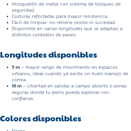
Mosquetón de metal con sistema de bloqueo de
seguridad.
Costuras reforzadas para mayor resistencia.
Fácil de limpiar: no retiene olores ni suciedad.
Disponible en varias longitudes que se adaptan a
distintos contextos de paseo.
Longitudes disponibles
5 m
– Mayor rango de movimiento en espacios
urbanos, ideal cuando ya existe un buen manejo de
correa.
10 m
– Libertad en salidas a campo abierto o zonas
seguras donde tu perro pueda explorar con
confianza.
Colores disponibles
Negro