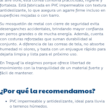
fortaleza. Está fabricada en PVC impermeable con textura
antideslizante, lo que asegura un agarre firme incluso en
superficies mojadas o con barro.
Su mosquetón de metal con cierre de seguridad evita
desenganches accidentales, brindando mayor confianza
en perros grandes o de mucha energía. Además, cuenta
con costuras reforzadas que suman durabilidad al
conjunto. A diferencia de las correas de tela, no absorbe
humedad ni olores, y basta con un enjuague rápido para
dejarla limpia y lista para el próximo uso.
En Treguaf la elegimos porque ofrece libertad de
movimiento con la tranquilidad de un material fuerte y
fácil de mantener.
¿Por qué la recomendamos?
PVC impermeable y antideslizante, ideal para lluvia
o terrenos húmedos.