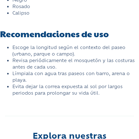
Rosado
Calipso
Recomendaciones de uso
Escoge la longitud según el contexto del paseo
(urbano, parque o campo).
Revisa periódicamente el mosquetón y las costuras
antes de cada uso.
Límpiala con agua tras paseos con barro, arena o
playa.
Evita dejar la correa expuesta al sol por largos
periodos para prolongar su vida útil.
Explora nuestras