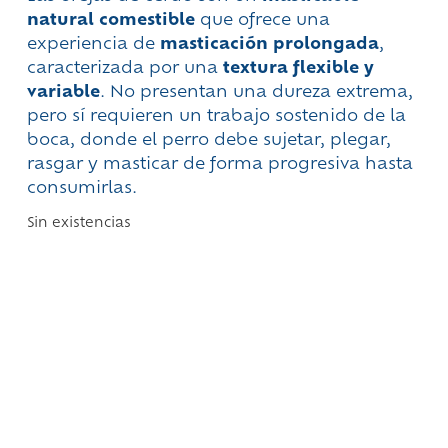
natural comestible
que ofrece una
experiencia de
masticación prolongada
,
caracterizada por una
textura flexible y
variable
. No presentan una dureza extrema,
pero sí requieren un trabajo sostenido de la
boca, donde el perro debe sujetar, plegar,
rasgar y masticar de forma progresiva hasta
consumirlas.
Sin existencias