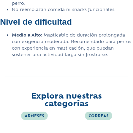
perro.
No reemplazan comida ni snacks funcionales.
Nivel de dificultad
Medio a Alto:
Masticable de duración prolongada
con exigencia moderada. Recomendado para perros
con experiencia en masticación, que puedan
sostener una actividad larga sin frustrarse.
Explora nuestras
categorías
ARNESES
CORREAS