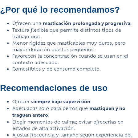
¿Por qué lo recomendamos?
Ofrecen una
masticación prolongada y progresiva
.
Textura flexible que permite distintos tipos de
trabajo oral.
Menor rigidez que masticables muy duros, pero
mayor duración que los pequeños.
Favorecen la concentración cuando se usan en el
contexto adecuado.
Comestibles y de consumo completo.
Recomendaciones de uso
Ofrecer
siempre bajo supervisión
.
Adecuadas solo para perros que
mastiquen y no
traguen entero
.
Elegir momentos de calma; evitar ofrecerlas en
estados de alta activación.
Ajustar frecuencia y tamaño según experiencia del