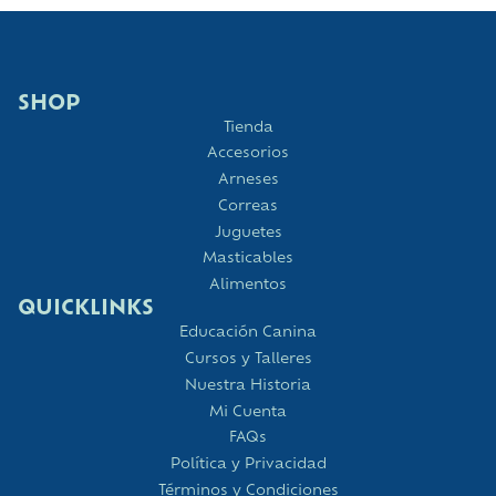
SHOP
Tienda
Accesorios
Arneses
Correas
Juguetes
Masticables
Alimentos
QUICKLINKS
Educación Canina
Cursos y Talleres
Nuestra Historia
Mi Cuenta
FAQs
Política y Privacidad
Términos y Condiciones