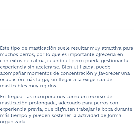
Este tipo de masticación suele resultar muy atractiva para
muchos perros, por lo que es importante ofrecerla
en
contextos de calma
, cuando el perro pueda gestionar la
experiencia sin acelerarse. Bien utilizada, puede
acompañar momentos de concentración y favorecer una
ocupación más larga, sin llegar a la exigencia de
masticables muy rígidos.
En Treguaf las incorporamos como un recurso de
masticación prolongada, adecuado para perros con
experiencia previa, que disfrutan trabajar la boca durante
más tiempo y pueden sostener la actividad de forma
organizada.