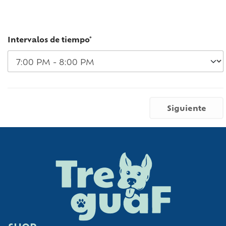
Intervalos de tiempo*
Siguiente